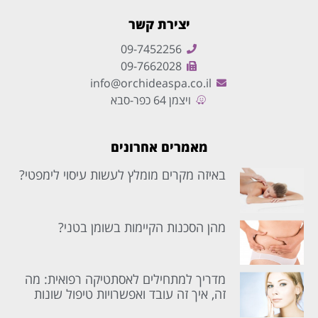
יצירת קשר
09-7452256
09-7662028
info@orchideaspa.co.il
ויצמן 64 כפר-סבא
מאמרים אחרונים
באיזה מקרים מומלץ לעשות עיסוי לימפטי?
מהן הסכנות הקיימות בשומן בטני?
מדריך למתחילים לאסתטיקה רפואית: מה
זה, איך זה עובד ואפשרויות טיפול שונות