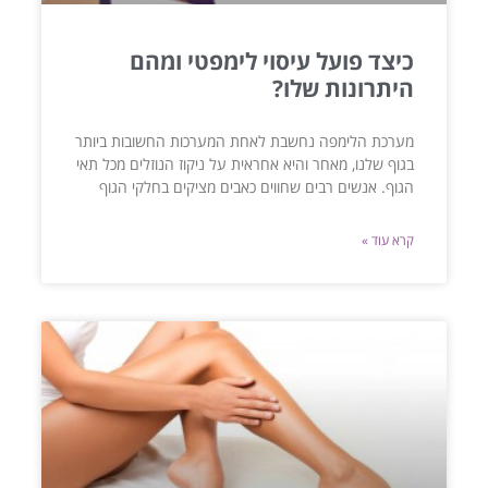
כיצד פועל עיסוי לימפטי ומהם
היתרונות שלו?
מערכת הלימפה נחשבת לאחת המערכות החשובות ביותר
בגוף שלנו, מאחר והיא אחראית על ניקוז הנוזלים מכל תאי
הגוף. אנשים רבים שחווים כאבים מציקים בחלקי הגוף
קרא עוד »