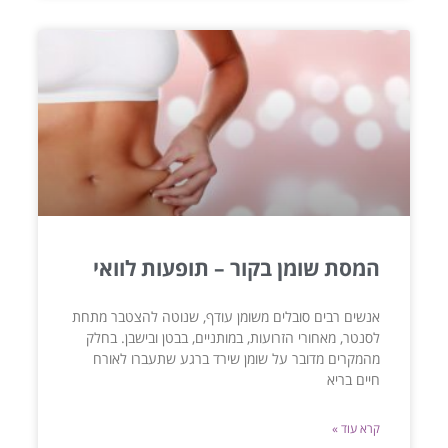
המסת שומן בקור – תופעות לוואי
אנשים רבים סובלים משומן עודף, שנוטה להצטבר מתחת
לסנטר, מאחורי הזרועות, במותניים, בבטן ובישבן. בחלק
מהמקרים מדובר על שומן שירד ברגע שתעברו לאורח
חיים בריא
קרא עוד »