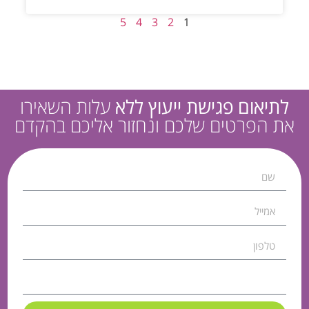
5
4
3
2
1
לתיאום פגישת ייעוץ ללא
עלות השאירו
את הפרטים שלכם ונחזור אליכם בהקדם