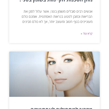
אנשים רבים סובלים משומן בטני, אשר עלול לסכן את
הבריאות וכמובן לפגוע בנראות האסתטית. אומנם כולם
מעוניינים בגוף חטוב ומעוצב יותר, אך לא כולם מבינים
קרא עוד »