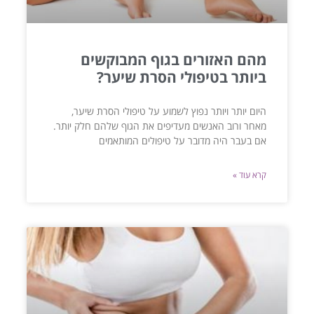
מהם האזורים בגוף המבוקשים
ביותר בטיפולי הסרת שיער?
היום יותר ויותר נפוץ לשמוע על טיפולי הסרת שיער,
מאחר ורוב האנשים מעדיפים את הגוף שלהם חלק יותר.
אם בעבר היה מדובר על טיפולים המותאמים
קרא עוד »