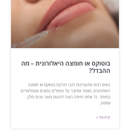
בוטוקס או חומצה היאלורונית – מה
ההבדל?
נשים רבות מתעניינות לגבי הזרקת בוטוקס או חומצה
היאלורונית, מאחר ומדובר על טיפולים נפוצים ופופולאריים
במיוחד. כל אחת הייתה רוצה ליהנות מעור פנים חלק
ומתוח,
קרא עוד »