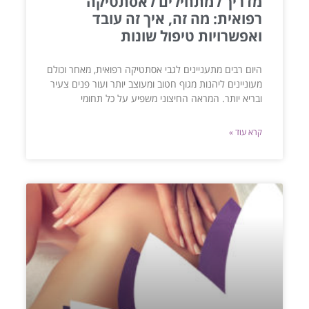
מדריך למתחילים לאסתטיקה
רפואית: מה זה, איך זה עובד
ואפשרויות טיפול שונות
היום רבים מתעניינים לגבי אסתטיקה רפואית, מאחר וכולם
מעוניינים ליהנות מגוף חטוב ומעוצב יותר ועור פנים צעיר
ובריא יותר. המראה החיצוני משפיע על כל תחומי
קרא עוד »