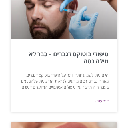
טיפולי בוטוקס לגברים – כבר לא
מילה גסה
היום ניתן לשמוע יותר ויותר על טיפולי בוטוקס לגברים,
מאחר וגברים רבים מודעים לנראות החיצונית שלהם. אם
בעבר היה מדובר על טיפולים אסתטיים המיועדים לנשים
קרא עוד »