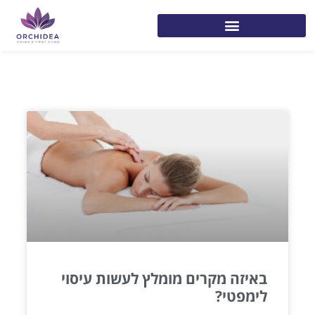
באיזה מקרים מומלץ לעשות עיסוי
לימפטי?