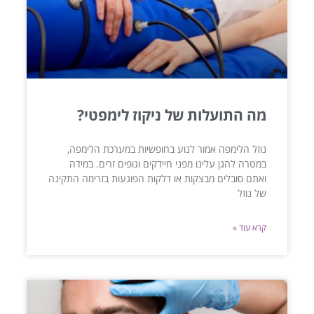
מה התועלות של ניקוז לימפטי?
נוזל הלימפה אמור לנוע בחופשיות במערכת הלימפה,
במטרה להגן עלינו מפני חיידקים וגופים זרים. במידה
ואתם סובלים מבצקות או דלקות הפוגעות בזרימה התקינה
של נוזל
קרא עוד »