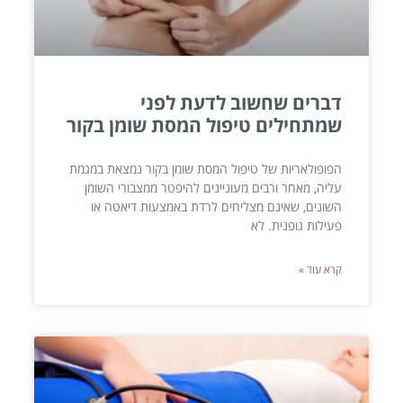
דברים שחשוב לדעת לפני
שמתחילים טיפול המסת שומן בקור
הפופולאריות של טיפול המסת שומן בקור נמצאת במגמת
עליה, מאחר ורבים מעוניינים להיפטר ממצבורי השומן
השונים, שאינם מצליחים לרדת באמצעות דיאטה או
פעילות גופנית. לא
קרא עוד »