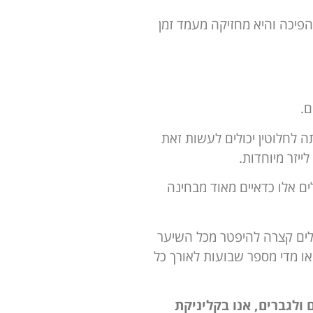
הפיכה והיא מחזיקה מעמד זמן
ם.
 לחלוטין יכולים לעשות זאת
ייזר מיוחדות.
ם אלו כדאיים מאוד מבחינה
ולים קצרה להיפטר מכל השיער
או מדי מספר שבועות לאורך כל
 ולגברים, אנו בקליניקת