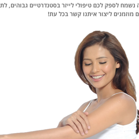
 נשמח לספק לכם טיפולי לייזר בסטנדרטיים גבוהים, לתי
ם מוזמנים ליצור איתנו קשר בכל עת!