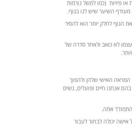
או פיזיות (כמו למשל נורמות
מעודף השיער שיש לנו בגוף.
ת הגוף לחלק יותר הוא להסיר
עצמו לא כואב ולאחר סדרה של
ותר.
 המראה האישי שלהן ולהפוך
 בהם אנחנו חיים ופועלים, נשים
התמודד אתה.
אישה יכולה לבחור לעבור