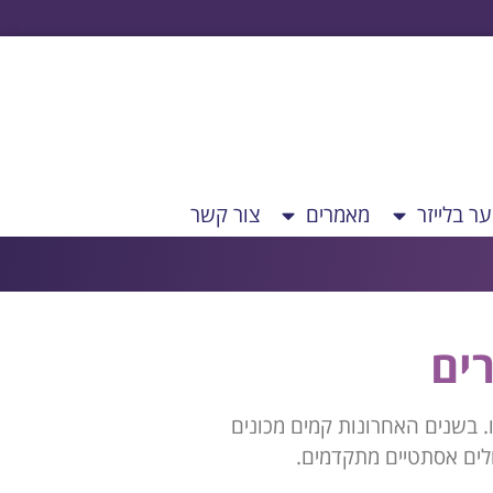
ר בלייזר
מאמרים
צור קשר
ים
 בשנים האחרונות קמים מכונים
ולים אסתטיים מתקדמים.