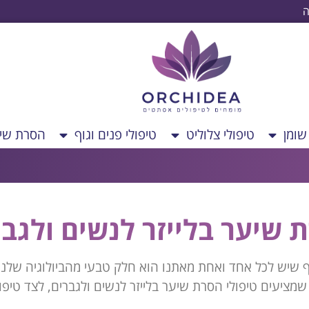
ה
ומן
טיפולי צלוליט
טיפולי פנים וגוף
הסרת שיע
 שיער בלייזר לנשים ולגבר
 שיש לכל אחד ואחת מאתנו הוא חלק טבעי מהביולוגיה שלנו.
 שמציעים טיפולי הסרת שיער בלייזר לנשים ולגברים, לצד טיפ