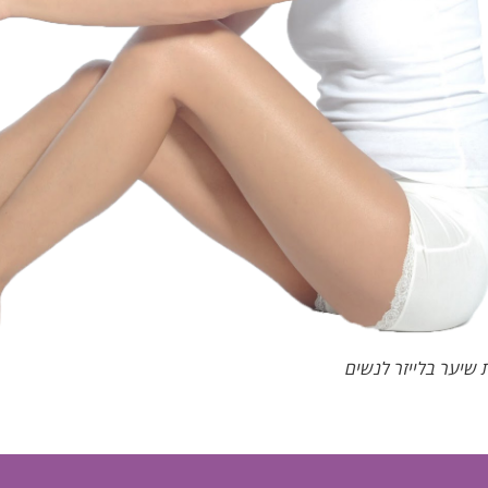
שיער בלייזר לנשים