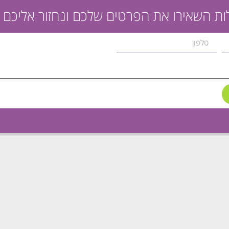
ת השאירו את הפרטים שלכם ונחזור אליכם