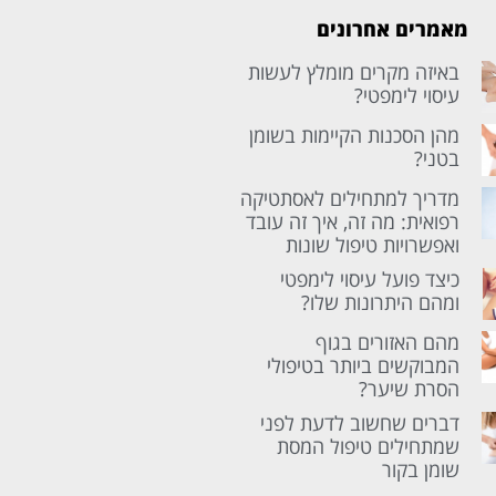
מאמרים אחרונים
באיזה מקרים מומלץ לעשות
עיסוי לימפטי?
מהן הסכנות הקיימות בשומן
בטני?
מדריך למתחילים לאסתטיקה
רפואית: מה זה, איך זה עובד
ואפשרויות טיפול שונות
כיצד פועל עיסוי לימפטי
ומהם היתרונות שלו?
מהם האזורים בגוף
המבוקשים ביותר בטיפולי
הסרת שיער?
דברים שחשוב לדעת לפני
שמתחילים טיפול המסת
שומן בקור