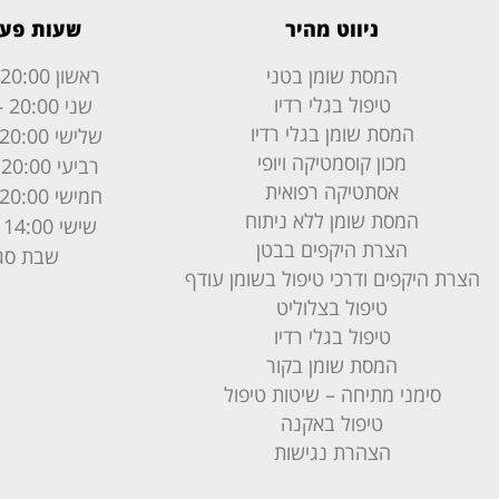
ניווט מהיר
שעות פעי
המסת שומן בטני
ראשון
20:00 – 8:00
טיפול בגלי רדיו
שני
20:00 – 8:00
המסת שומן בגלי רדיו
שלישי
20:00 – 8:00
מכון קוסמטיקה ויופי
רביעי
20:00 – 8:00
אסתטיקה רפואית
חמישי
20:00 – 8:00
המסת שומן ללא ניתוח
שישי
14:00 – 8:00
הצרת היקפים בבטן
שבת
סג
הצרת היקפים ודרכי טיפול בשומן עודף
טיפול בצלוליט
טיפול בגלי רדיו
המסת שומן בקור
סימני מתיחה – שיטות טיפול
טיפול באקנה
הצהרת נגישות