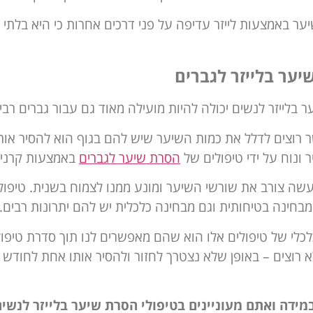
ר באמצעות לייזר עדיפה על פני דרכים אחרות כי היא בלתי 
ער בלייזר לגברים
 בלייזר לנשים יכולה להיות מועילה מאוד גם עבור גברים רבי
 רוצים לדלל את כמות השיער שיש להם בגוף הוא להסיר אותה
ר ונוח על ידי טיפולים של
הסרת שיער לגברים
באמצעות קרני ל
עשה צורב את שורשי השיער ומונע ממנו לצמוח בשנית. טיפולי
בחינה בטיחותית וגם מבחינה כלכלית יש להם יתרונות רבים.
לכלי של טיפולים אלו הוא שהם מאפשרים לנו תוך סדרת טיפ
 רוצים – באופן שלא נצטרך לחזור ולהסיר אותו אחת לחודש 
מידה ואתם מעוניינים בטיפולי הסרת שיער בלייזר לנשים