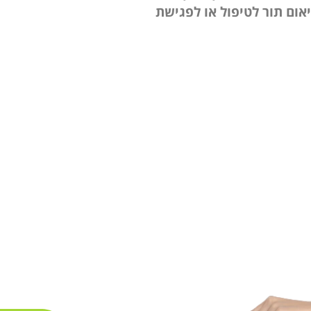
אום תור לטיפול או לפגישת