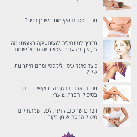
מהן הסכנות הקיימות בשומן בטני?
מדריך למתחילים לאסתטיקה רפואית: מה
זה, איך זה עובד ואפשרויות טיפול שונות
כיצד פועל עיסוי לימפטי ומהם היתרונות
שלו?
מהם האזורים בגוף המבוקשים ביותר
בטיפולי הסרת שיער?
דברים שחשוב לדעת לפני שמתחילים
טיפול המסת שומן בקור