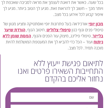
בכל שעה. כאשר את דואגת לעצמך את מראה לסביבה שאכפת לך
ויותר מכך – חשוב לך להראות זאת. מגיע לך הטוב ביותר. מגיע לך
איפור קבוע לכל אירוע בכל מצב.
מכון יופי
אורכידאה בעל פתרונות יופי ואסתטיקה ומציע מגוון של
טיפולי פנים וגוף כגון
טיפולי צלוליט
, חיטוב הגוף,
הורדת שיער
בלייזר
, טיפולי פילינג, מיצוק עור הפנים והגוף,
המסת שומן ללא
ניתוח
ועוד – הכל כדי להביא לך את המעטפת המושלמת להיות
מוכנה תמיד. לכל מצב.
לתיאום פגישת ייעוץ ללא
התחייבות השאירו פרטים ואנו
נחזור אליכם בהקדם