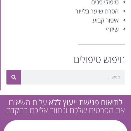
טיפולי פנים
הסרת שיער בלייזר
איפור קבוע
שיזוף
חיפוש טיפולים
לתיאום פגישת ייעוץ ללא
עלות השאירו
את הפרטים שלכם ונחזור אליכם בהקדם