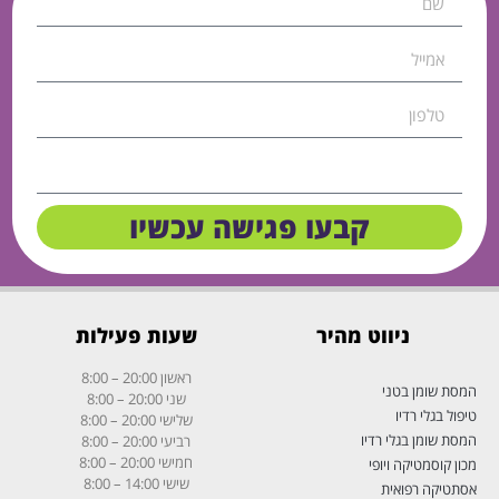
קבעו פגישה עכשיו
ניווט מהיר
שעות פעילות
ראשון
20:00 – 8:00
המסת שומן בטני
שני
20:00 – 8:00
טיפול בגלי רדיו
שלישי
20:00 – 8:00
המסת שומן בגלי רדיו
רביעי
20:00 – 8:00
חמישי
20:00 – 8:00
מכון קוסמטיקה ויופי
שישי
14:00 – 8:00
אסתטיקה רפואית