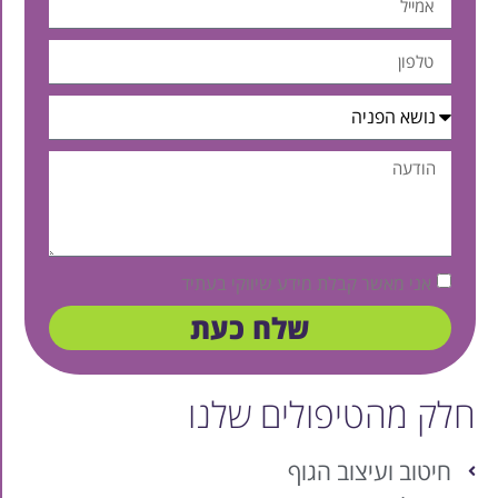
אני מאשר קבלת מידע שיווקי בעתיד
שלח כעת
חלק מהטיפולים שלנו
חיטוב ועיצוב הגוף