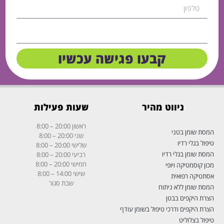
קבעו פגישה עכשיו
ניווט מהיר
שעות פעילות
ראשון
20:00 – 8:00
המסת שומן בטני
שני
20:00 – 8:00
טיפול בגלי רדיו
שלישי
20:00 – 8:00
המסת שומן בגלי רדיו
רביעי
20:00 – 8:00
חמישי
20:00 – 8:00
מכון קוסמטיקה ויופי
שישי
14:00 – 8:00
אסתטיקה רפואית
שבת
סגור
המסת שומן ללא ניתוח
הצרת היקפים בבטן
הצרת היקפים ודרכי טיפול בשומן עודף
טיפול בצלוליט