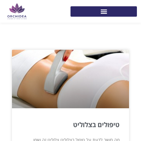
טיפולים בצלוליט
מה חשוב לדעת על טיפול בצלוליט צלוליט זה שומן