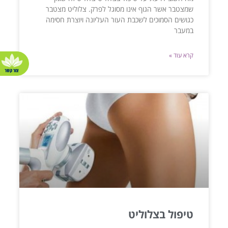
שמצטבר אשר הגוף אינו מסוגל לפרק. צלוליט מצטבר
כגושים הסמוכים לשכבת העור העליונה ויוצרת חסימה
במעבר
קרא עוד »
טיפול בצלוליט