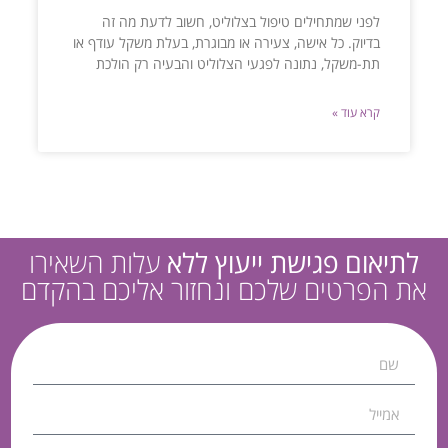
לפני שמתחילים טיפול בצלוליט, חשוב לדעת מה זה
בדיוק. כל אישה, צעירה או מבוגרת, בעלת משקל עודף או
תת-משקל, נתונה לפגעי הצלוליט והבעיה רק הולכת
קרא עוד »
לתיאום פגישת ייעוץ ללא
עלות השאירו
את הפרטים שלכם ונחזור אליכם בהקדם