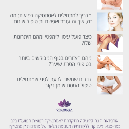
מדריך למתחילים לאסתטיקה רפואית: מה
זה, איך זה עובד ואפשרויות טיפול שונות
כיצד פועל עיסוי לימפטי ומהם היתרונות
שלו?
מהם האזורים בגוף המבוקשים ביותר
בטיפולי הסרת שיער?
דברים שחשוב לדעת לפני שמתחילים
טיפול המסת שומן בקור
אורכידאה הינה קליניקה מתקדמת לאסתטיקה רפואית הפועלת בלב
כפר-סבא ומעניקה ללקוחותיה מעטפת מלאה של פתרונות קוסמטיקה